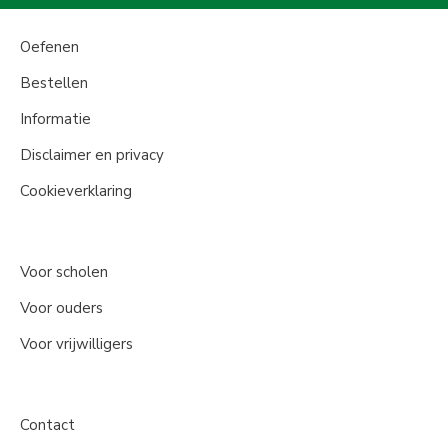
Oefenen
Bestellen
Informatie
Disclaimer en privacy
Cookieverklaring
Voor scholen
Voor ouders
Voor vrijwilligers
Contact