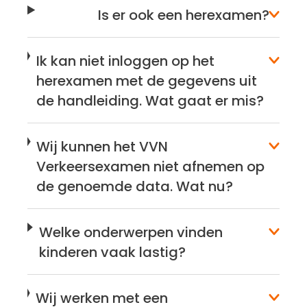
Is er ook een herexamen?
Ik kan niet inloggen op het
herexamen met de gegevens uit
de handleiding. Wat gaat er mis?
Wij kunnen het VVN
Verkeersexamen niet afnemen op
de genoemde data. Wat nu?
Welke onderwerpen vinden
kinderen vaak lastig?
Wij werken met een