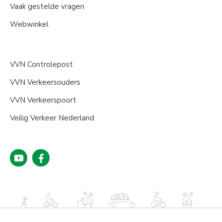
Vaak gestelde vragen
Webwinkel
VVN Controlepost
VVN Verkeersouders
VVN Verkeerspoort
Veilig Verkeer Nederland