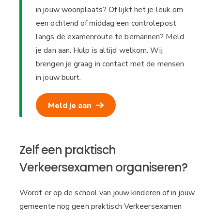
in jouw woonplaats? Of lijkt het je leuk om
een ochtend of middag een controlepost
langs de examenroute te bemannen? Meld
je dan aan. Hulp is altijd welkom. Wij
brengen je graag in contact met de mensen
in jouw buurt.
Meld je aan
Zelf een praktisch
Verkeersexamen organiseren?
Wordt er op de school van jouw kinderen of in jouw
gemeente nog geen praktisch Verkeersexamen