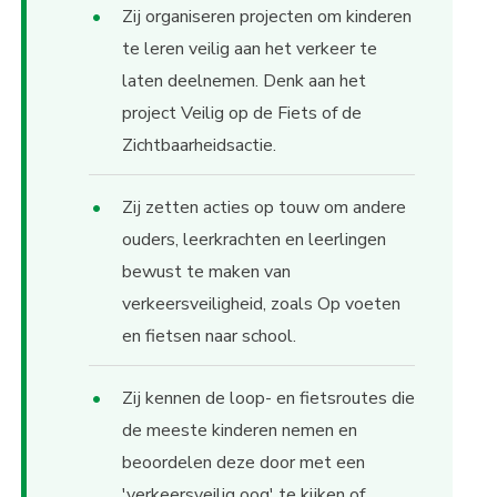
Zij organiseren projecten om kinderen
te leren veilig aan het verkeer te
laten deelnemen. Denk aan het
project Veilig op de Fiets of de
Zichtbaarheidsactie.
Zij zetten acties op touw om andere
ouders, leerkrachten en leerlingen
bewust te maken van
verkeersveiligheid, zoals Op voeten
en fietsen naar school.
Zij kennen de loop- en fietsroutes die
de meeste kinderen nemen en
beoordelen deze door met een
'verkeersveilig oog' te kijken of