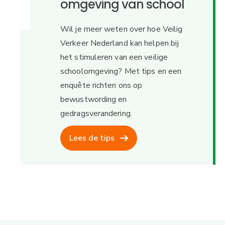
omgeving van school
Wil je meer weten over hoe Veilig
Verkeer Nederland kan helpen bij
het stimuleren van een veilige
schoolomgeving? Met tips en een
enquête richten ons op
bewustwording en
gedragsverandering.
Lees de tips