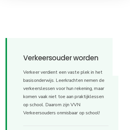
e
Verkeersouder worden
Verkeer verdient een vaste plek in het
basisonderwijs. Leerkrachten nemen de
verkeerslessen voor hun rekening, maar
komen vaak niet toe aan praktijklessen
op school. Daarom zijn VVN
Verkeersouders onmisbaar op school!