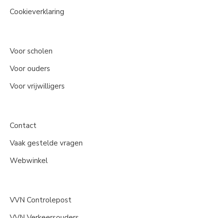
Cookieverklaring
Voor scholen
Voor ouders
Voor vrijwilligers
Contact
Vaak gestelde vragen
Webwinkel
VVN Controlepost
VVN Verkeersouders