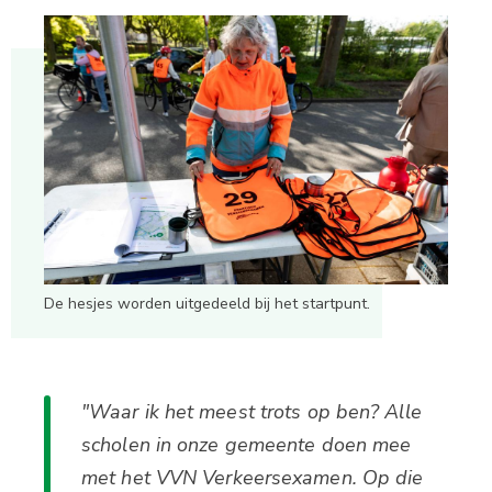
De hesjes worden uitgedeeld bij het startpunt.
"Waar ik het meest trots op ben? Alle
scholen in onze gemeente doen mee
met het VVN Verkeersexamen. Op die