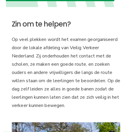
Zin om te helpen?
Op veel plekken wordt het examen georganiseerd
door de lokale afdeling van Veilig Verkeer
Nederland. Zij onderhouden het contact met de
scholen, ze maken een goede route, en zoeken
ouders en andere vrijwilligers die langs de route
willen staan om de leerlingen te beoordelen. Op de
dag zelf leiden ze alles in goede banen zodat de
leerlingen kunnen laten zien dat ze zich veilig in het
verkeer kunnen bewegen.