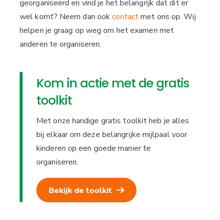
georganiseerd en vind je het belangrijk dat dit er
wel komt? Neem dan ook
contact
met ons op. Wij
helpen je graag op weg om het examen met
anderen te organiseren.
Kom in actie met de gratis
toolkit
Met onze handige gratis toolkit heb je alles
bij elkaar om deze belangrijke mijlpaal voor
kinderen op een goede manier te
organiseren.
Bekijk de toolkit