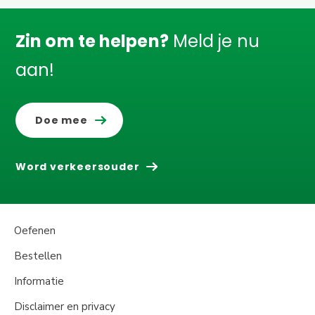
Zin om te helpen?
Meld je nu
aan!
Doe mee
Word verkeersouder
Oefenen
Bestellen
Informatie
Disclaimer en privacy