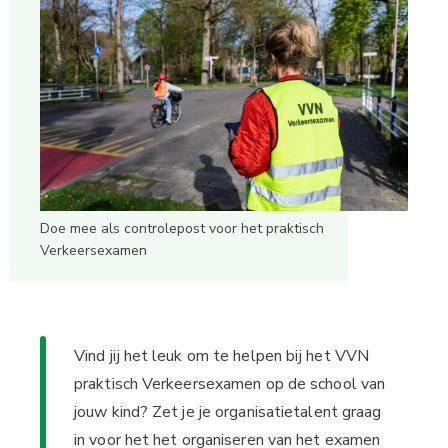
Doe mee als controlepost voor het praktisch
Verkeersexamen
Vind jij het leuk om te helpen bij het VVN
praktisch Verkeersexamen op de school van
jouw kind? Zet je je organisatietalent graag
in voor het het organiseren van het examen