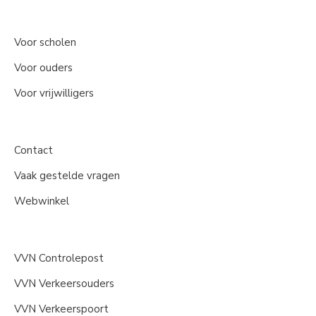
Voor scholen
Voor ouders
Voor vrijwilligers
Contact
Vaak gestelde vragen
Webwinkel
VVN Controlepost
VVN Verkeersouders
VVN Verkeerspoort