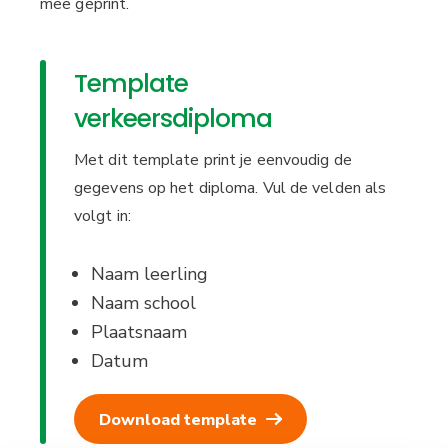
mee geprint.
Template
verkeersdiploma
Met dit template print je eenvoudig de
gegevens op het diploma. Vul de velden als
volgt in:
Naam leerling
Naam school
Plaatsnaam
Datum
Download template