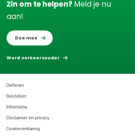
Zin om te helpen?
Meld je nu
aan!
Doe mee
Word verkeersouder
Oefenen
Bestellen
Informatie
Disclaimer en privacy
Cookieverklaring